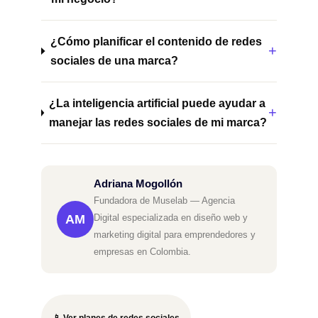
¿Cómo planificar el contenido de redes
sociales de una marca?
¿La inteligencia artificial puede ayudar a
manejar las redes sociales de mi marca?
Adriana Mogollón
Fundadora de Muselab — Agencia
AM
Digital especializada en diseño web y
marketing digital para emprendedores y
empresas en Colombia.
📱 Ver planes de redes sociales