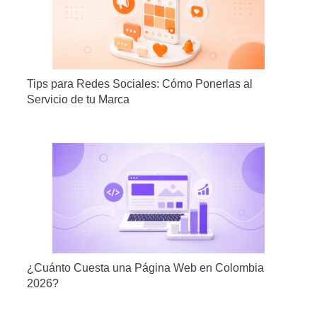
Tips para Redes Sociales: Cómo Ponerlas al
Servicio de tu Marca
¿Cuánto Cuesta una Página Web en Colombia
2026?