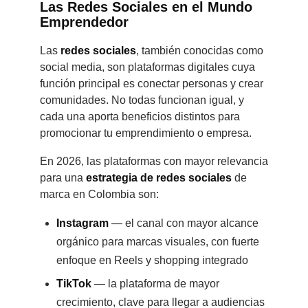
Las Redes Sociales en el Mundo
Blog
Emprendedor
Las
redes sociales
, también conocidas como
Contacto
social media, son plataformas digitales cuya
función principal es conectar personas y crear
comunidades. No todas funcionan igual, y
cada una aporta beneficios distintos para
promocionar tu emprendimiento o empresa.
En 2026, las plataformas con mayor relevancia
para una
estrategia de redes sociales
de
marca en Colombia son:
Instagram
— el canal con mayor alcance
orgánico para marcas visuales, con fuerte
enfoque en Reels y shopping integrado
TikTok
— la plataforma de mayor
crecimiento, clave para llegar a audiencias