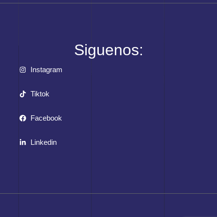
Siguenos:
Instagram
Tiktok
Facebook
Linkedin