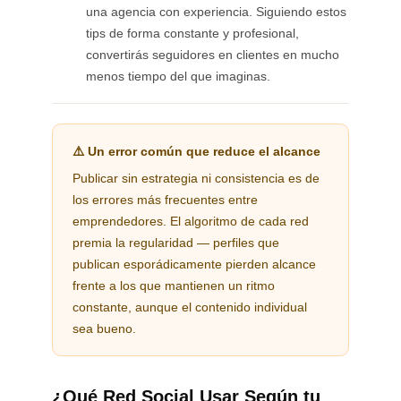
una agencia con experiencia. Siguiendo estos
tips de forma constante y profesional,
convertirás seguidores en clientes en mucho
menos tiempo del que imaginas.
⚠️ Un error común que reduce el alcance
Publicar sin estrategia ni consistencia es de
los errores más frecuentes entre
emprendedores. El algoritmo de cada red
premia la regularidad — perfiles que
publican esporádicamente pierden alcance
frente a los que mantienen un ritmo
constante, aunque el contenido individual
sea bueno.
¿Qué Red Social Usar Según tu