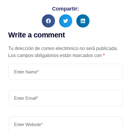
Compartir:
Write a comment
Tu dirección de correo electrónico no será publicada.
Los campos obligatorios están marcados con
*
Enter Name*
Enter Email*
Enter Website*