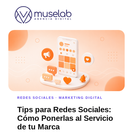
REDES SOCIALES · MARKETING DIGITAL
Tips para Redes Sociales:
Cómo Ponerlas al Servicio
de tu Marca