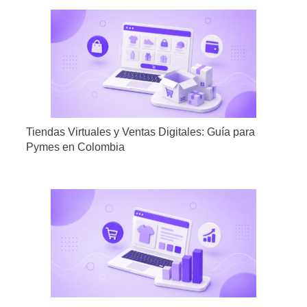
Tiendas Virtuales y Ventas Digitales: Guía para
Pymes en Colombia