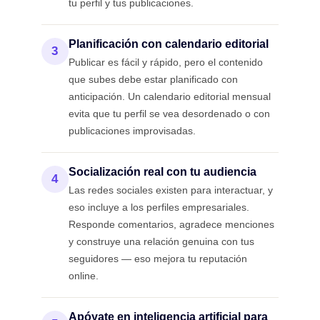
tu perfil y tus publicaciones.
Planificación con calendario editorial
3
Publicar es fácil y rápido, pero el contenido
que subes debe estar planificado con
anticipación. Un calendario editorial mensual
evita que tu perfil se vea desordenado o con
publicaciones improvisadas.
Socialización real con tu audiencia
4
Las redes sociales existen para interactuar, y
eso incluye a los perfiles empresariales.
Responde comentarios, agradece menciones
y construye una relación genuina con tus
seguidores — eso mejora tu reputación
online.
Apóyate en inteligencia artificial para