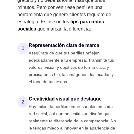
minutos. Pero convertir ese perfil en una
herramienta que genere clientes requiere de
estrategia. Estos son los
tips para redes
sociales
que marcan la diferencia:
Representación clara de marca
1
Asegúrate de que tus perfiles reflejen
adecuadamente a tu empresa. Transmite tus
valores, visión y objetivos de forma clara y
precisa en la bio, las imágenes destacadas y
el tono de tus textos.
Creatividad visual que destaque
2
Hay miles de perfiles empresariales en cada
red social, así que necesitas un diseño que
realmente te diferencie de la competencia. No
le tengas miedo a innovar en la apariencia de