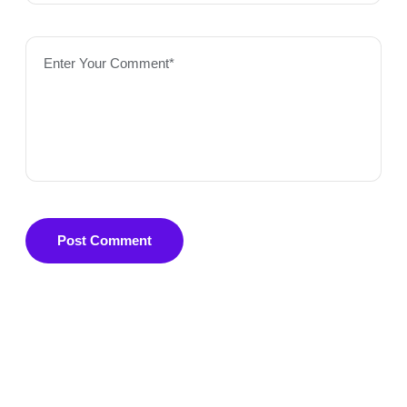
Enter Your Comment*
Post Comment