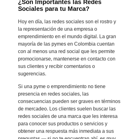
¿Son Importantes las Redes
Sociales para tu Marca?
Hoy en día, las redes sociales son el rostro y
la representación de una empresa o
emprendimiento en el mundo digital. La gran
mayoría de las pymes en Colombia cuentan
con al menos una red social que les permite
promocionarse, mantenerse en contacto con
sus clientes y recibir comentarios o
sugerencias.
Si una pyme o emprendimiento no tiene
presencia en redes sociales, las
consecuencias pueden ser graves en términos
de mercadeo. Los clientes suelen buscar las
redes sociales de una marca que les interesa
para conocer sus productos o servicios y
obtener una respuesta más inmediata a sus
preguntas — si no te encuentran ahí, es muy