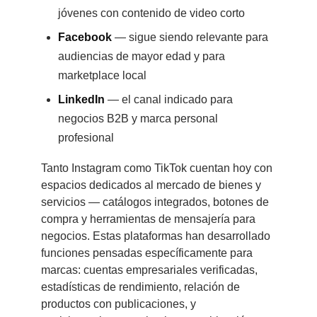
jóvenes con contenido de video corto
Facebook
— sigue siendo relevante para
audiencias de mayor edad y para
marketplace local
LinkedIn
— el canal indicado para
negocios B2B y marca personal
profesional
Tanto Instagram como TikTok cuentan hoy con
espacios dedicados al mercado de bienes y
servicios — catálogos integrados, botones de
compra y herramientas de mensajería para
negocios. Estas plataformas han desarrollado
funciones pensadas específicamente para
marcas: cuentas empresariales verificadas,
estadísticas de rendimiento, relación de
productos con publicaciones, y