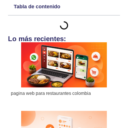
Tabla de contenido
Lo más recientes:
pagina web para restaurantes colombia