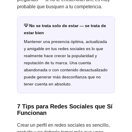
probable que busquen a tu competencia.
💡 No se trata solo de estar — se trata de
estar bien
Mantener una presencia óptima, actualizada
y amigable en tus redes sociales es lo que
realmente hace crecer la popularidad y
reputación de tu marca. Una cuenta
abandonada o con contenido desactualizado
puede generar más desconfianza que no
tener cuenta en absoluto.
7 Tips para Redes Sociales que Sí
Funcionan
Crear un perfil en redes sociales es sencillo,
gratuito y no debería tomar más que unos