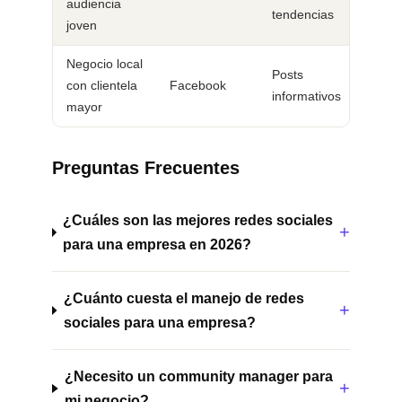
audiencia
tendencias
joven
Negocio local
Posts
con clientela
Facebook
informativos
mayor
Preguntas Frecuentes
¿Cuáles son las mejores redes sociales
para una empresa en 2026?
¿Cuánto cuesta el manejo de redes
sociales para una empresa?
¿Necesito un community manager para
mi negocio?