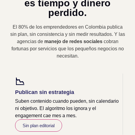
es tiempo y dinero
perdido.
El 80% de los emprendedores en Colombia publica
sin plan, sin consistencia y sin medir resultados. Y las
agencias de
manejo de redes sociales
cobran
fortunas por servicios que los pequeños negocios no
necesitan.
📉
Publican sin estrategia
Suben contenido cuando pueden, sin calendario
ni objetivo. El algoritmo los ignora y el
engagement cae mes a mes.
Sin plan editorial