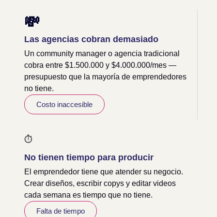
💸
Las agencias cobran demasiado
Un community manager o agencia tradicional
cobra entre $1.500.000 y $4.000.000/mes —
presupuesto que la mayoría de emprendedores
no tiene.
Costo inaccesible
⏱️
No tienen tiempo para producir
El emprendedor tiene que atender su negocio.
Crear diseños, escribir copys y editar videos
cada semana es tiempo que no tiene.
Falta de tiempo