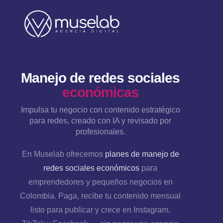
Manejo de redes sociales
económicas
Impulsa tu negocio con contenido estratégico
para redes, creado con IA y revisado por
profesionales.
En Muselab ofrecemos
planes de manejo de
redes sociales económicos
para
emprendedores y pequeños negocios en
Colombia. Paga, recibe tu contenido mensual
listo para publicar y crece en Instagram,