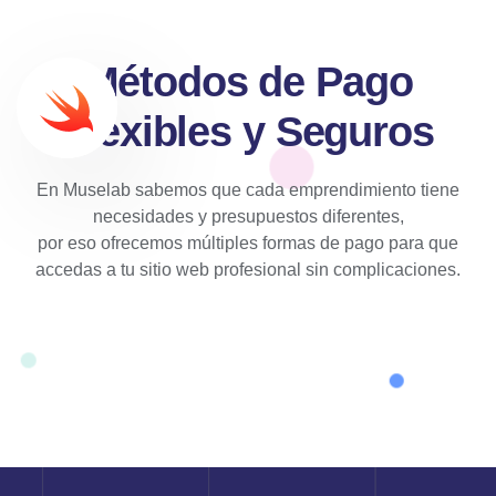
Métodos de Pago
Flexibles y Seguros
En Muselab sabemos que cada emprendimiento tiene
necesidades y presupuestos diferentes,
por eso ofrecemos múltiples formas de pago para que
accedas a tu sitio web profesional sin complicaciones.