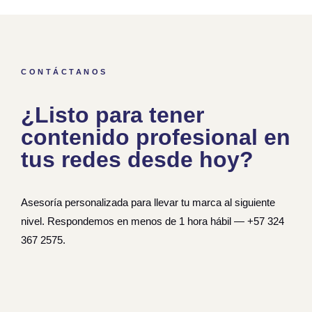
CONTÁCTANOS
¿Listo para tener
contenido profesional en
tus redes desde hoy?
Asesoría personalizada para llevar tu marca al siguiente
nivel. Respondemos en menos de 1 hora hábil —
+57 324
367 2575
.