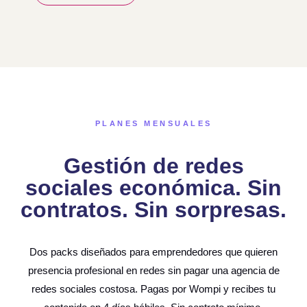
PLANES MENSUALES
Gestión de redes
sociales económica. Sin
contratos. Sin sorpresas.
Dos packs diseñados para emprendedores que quieren
presencia profesional en redes sin pagar una
agencia de
redes sociales
costosa. Pagas por Wompi y recibes tu