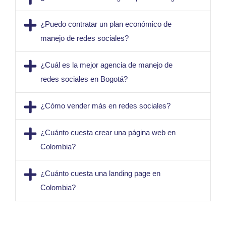
¿Puedo contratar un plan económico de
manejo de redes sociales?
¿Cuál es la mejor agencia de manejo de
redes sociales en Bogotá?
¿Cómo vender más en redes sociales?
¿Cuánto cuesta crear una página web en
Colombia?
¿Cuánto cuesta una landing page en
Colombia?