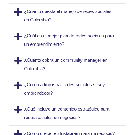
¿Cuánto cuesta el manejo de redes sociales
en Colombia?
¿Cuál es el mejor plan de redes sociales para
un emprendimiento?
¿Cuánto cobra un community manager en
Colombia?
¿Cómo administrar redes sociales si soy
emprendedor?
¿Qué incluye un contenido estratégico para
redes sociales de negocios?
¿Cómo crecer en Instagram para mi negocio?