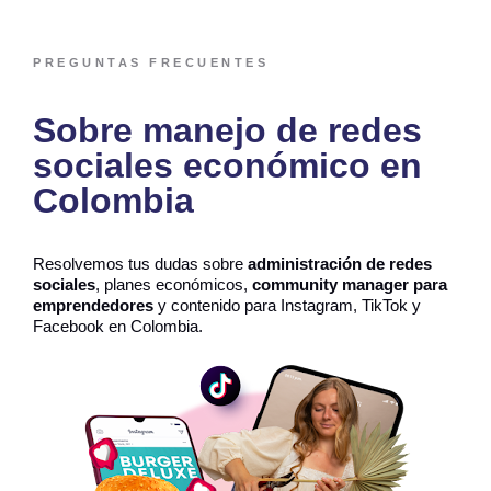
PREGUNTAS FRECUENTES
Sobre manejo de redes
sociales económico en
Colombia
Resolvemos tus dudas sobre
administración de redes
sociales
, planes económicos,
community manager para
emprendedores
y contenido para Instagram, TikTok y
Facebook en Colombia.