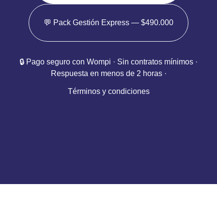
💬 Pack Gestión Express — $490.000
🔒 Pago seguro con Wompi · Sin contratos mínimos ·
Respuesta en menos de 2 horas ·
Términos y condiciones