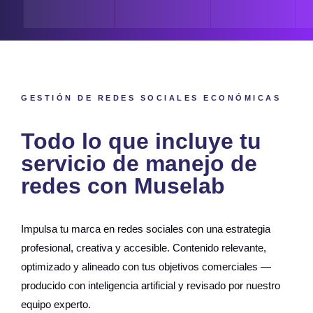
GESTIÓN DE REDES SOCIALES ECONÓMICAS
Todo lo que incluye tu
servicio de manejo de
redes con Muselab
Impulsa tu marca en redes sociales con una estrategia
profesional, creativa y accesible. Contenido relevante,
optimizado y alineado con tus objetivos comerciales —
producido con inteligencia artificial y revisado por nuestro
equipo experto.