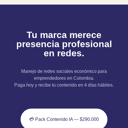
Tu marca merece
presencia profesional
en redes.
Manejo de redes sociales económico para
emprendedores en Colombia.
Paga hoy y recibe tu contenido en 4 días hábiles.
💳 Pack Contenido IA — $290.000