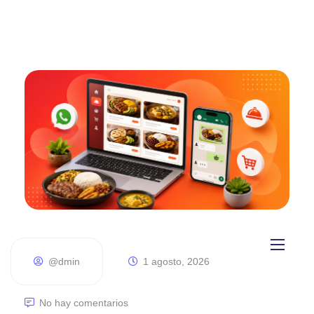
@dmin
1 agosto, 2026
Inicio
Diseño páginas web
No hay comentarios