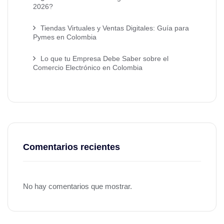
2026?
Tiendas Virtuales y Ventas Digitales: Guía para
Pymes en Colombia
Lo que tu Empresa Debe Saber sobre el
Comercio Electrónico en Colombia
Comentarios recientes
No hay comentarios que mostrar.