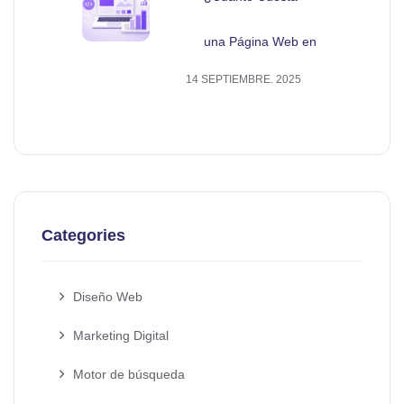
una Página Web en
14 SEPTIEMBRE. 2025
Categories
Diseño Web
Marketing Digital
Motor de búsqueda