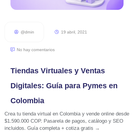
@dmin
19 abril, 2021
No hay comentarios
Tiendas Virtuales y Ventas
Digitales: Guía para Pymes en
Colombia
Crea tu tienda virtual en Colombia y vende online desde
$1.590.000 COP. Pasarela de pagos, catálogo y SEO
incluidos. Guía completa + cotiza gratis →