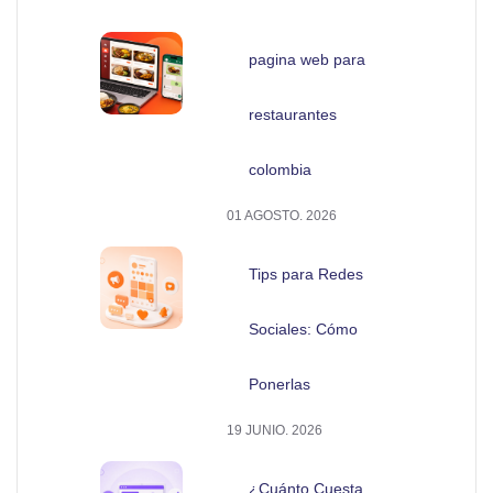
pagina web para
restaurantes
colombia
01 AGOSTO. 2026
Tips para Redes
Sociales: Cómo
Ponerlas
19 JUNIO. 2026
¿Cuánto Cuesta