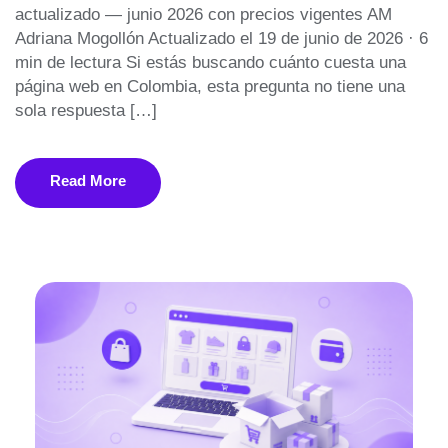
actualizado — junio 2026 con precios vigentes AM
Adriana Mogollón Actualizado el 19 de junio de 2026 · 6
min de lectura Si estás buscando cuánto cuesta una
página web en Colombia, esta pregunta no tiene una
sola respuesta […]
Read More