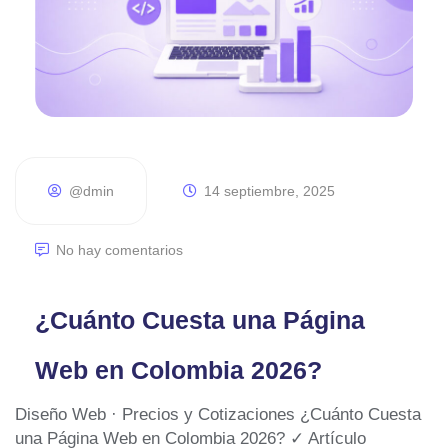
@dmin
14 septiembre, 2025
No hay comentarios
¿Cuánto Cuesta una Página
Web en Colombia 2026?
Diseño Web · Precios y Cotizaciones ¿Cuánto Cuesta
una Página Web en Colombia 2026? ✓ Artículo