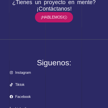
¿Tienes un proyecto en mente?
¡Contáctanos!
¡HABLEMOS!
Siguenos:
Instagram
Tiktok
Facebook