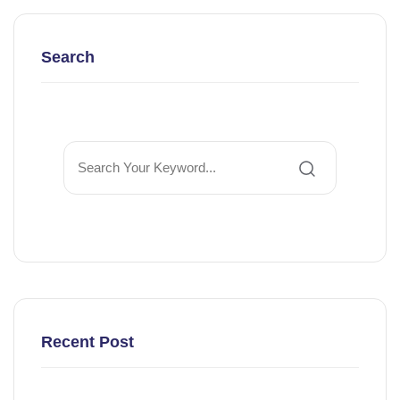
Search
Recent Post