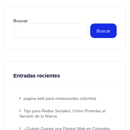
Buscar
Buscar
Entradas recientes
pagina web para restaurantes colombia
Tips para Redes Sociales: Cómo Ponerlas al
Servicio de tu Marca
¿Cuánto Cuesta una Página Web en Colombia