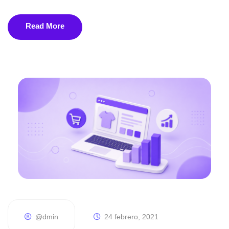
Read More
@dmin
24 febrero, 2021