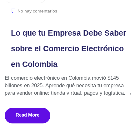
No hay comentarios
Lo que tu Empresa Debe Saber
sobre el Comercio Electrónico
en Colombia
El comercio electrónico en Colombia movió $145
billones en 2025. Aprende qué necesita tu empresa
para vender online: tienda virtual, pagos y logística. →
Read More