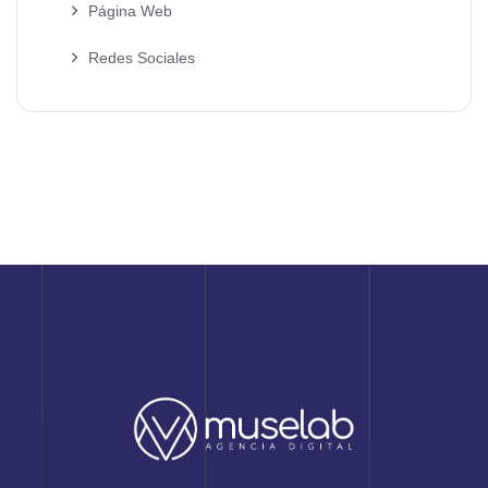
Página Web
Redes Sociales