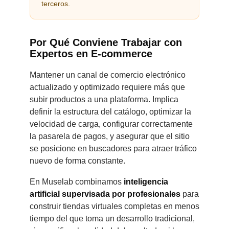
terceros.
Por Qué Conviene Trabajar con
Expertos en E-commerce
Mantener un canal de comercio electrónico
actualizado y optimizado requiere más que
subir productos a una plataforma. Implica
definir la estructura del catálogo, optimizar la
velocidad de carga, configurar correctamente
la pasarela de pagos, y asegurar que el sitio
se posicione en buscadores para atraer tráfico
nuevo de forma constante.
En Muselab combinamos
inteligencia
artificial supervisada por profesionales
para
construir tiendas virtuales completas en menos
tiempo del que toma un desarrollo tradicional,