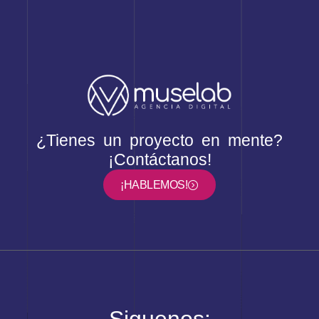
¿Tienes un proyecto en mente?
¡Contáctanos!
¡HABLEMOS!