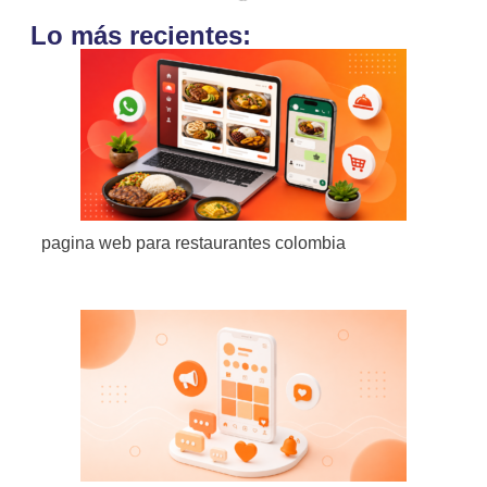
Lo más recientes:
pagina web para restaurantes colombia