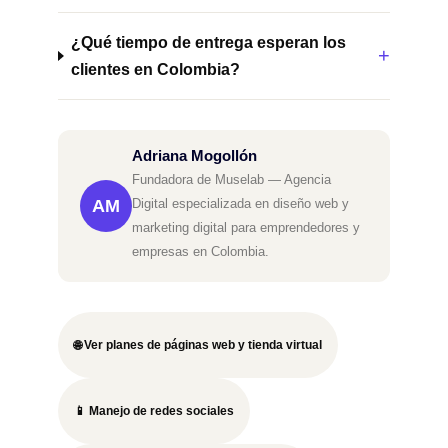
¿Qué tiempo de entrega esperan los
clientes en Colombia?
Adriana Mogollón
Fundadora de Muselab — Agencia
AM
Digital especializada en diseño web y
marketing digital para emprendedores y
empresas en Colombia.
🌐 Ver planes de páginas web y tienda virtual
📱 Manejo de redes sociales