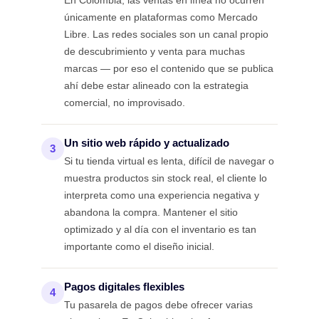
únicamente en plataformas como Mercado
Libre. Las redes sociales son un canal propio
de descubrimiento y venta para muchas
marcas — por eso el contenido que se publica
ahí debe estar alineado con la estrategia
comercial, no improvisado.
Un sitio web rápido y actualizado
3
Si tu tienda virtual es lenta, difícil de navegar o
muestra productos sin stock real, el cliente lo
interpreta como una experiencia negativa y
abandona la compra. Mantener el sitio
optimizado y al día con el inventario es tan
importante como el diseño inicial.
Pagos digitales flexibles
4
Tu pasarela de pagos debe ofrecer varias