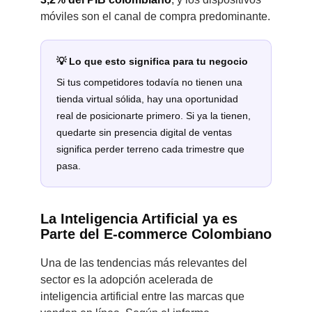
móviles son el canal de compra predominante.
💡 Lo que esto significa para tu negocio
Si tus competidores todavía no tienen una
tienda virtual sólida, hay una oportunidad
real de posicionarte primero. Si ya la tienen,
quedarte sin presencia digital de ventas
significa perder terreno cada trimestre que
pasa.
La Inteligencia Artificial ya es
Parte del E-commerce Colombiano
Una de las tendencias más relevantes del
sector es la adopción acelerada de
inteligencia artificial entre las marcas que