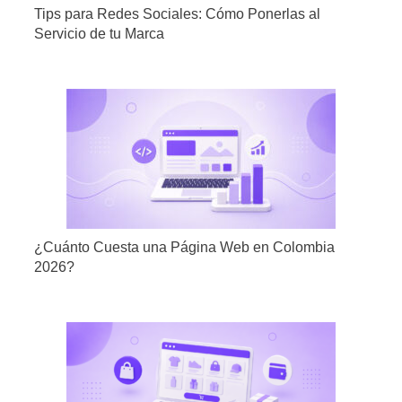
Tips para Redes Sociales: Cómo Ponerlas al
Servicio de tu Marca
¿Cuánto Cuesta una Página Web en Colombia
2026?