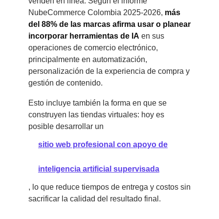
venden en línea. Según el informe
NubeCommerce Colombia 2025-2026,
más
del 88% de las marcas afirma usar o planear
incorporar herramientas de IA
en sus
operaciones de comercio electrónico,
principalmente en automatización,
personalización de la experiencia de compra y
gestión de contenido.
Esto incluye también la forma en que se
construyen las tiendas virtuales: hoy es
posible desarrollar un
sitio web profesional con apoyo de
inteligencia artificial supervisada
, lo que reduce tiempos de entrega y costos sin
sacrificar la calidad del resultado final.