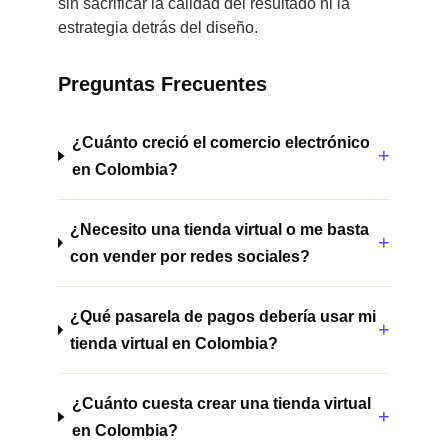
sin sacrificar la calidad del resultado ni la
estrategia detrás del diseño.
Preguntas Frecuentes
¿Cuánto creció el comercio electrónico
en Colombia?
¿Necesito una tienda virtual o me basta
con vender por redes sociales?
¿Qué pasarela de pagos debería usar mi
tienda virtual en Colombia?
¿Cuánto cuesta crear una tienda virtual
en Colombia?