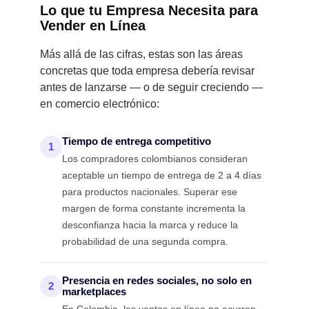
Lo que tu Empresa Necesita para
Vender en Línea
Más allá de las cifras, estas son las áreas
concretas que toda empresa debería revisar
antes de lanzarse — o de seguir creciendo —
en comercio electrónico:
Tiempo de entrega competitivo
1
Los compradores colombianos consideran
aceptable un tiempo de entrega de 2 a 4 días
para productos nacionales. Superar ese
margen de forma constante incrementa la
desconfianza hacia la marca y reduce la
probabilidad de una segunda compra.
Presencia en redes sociales, no solo en
2
marketplaces
En Colombia, las ventas en línea no ocurren