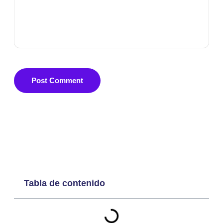
Post Comment
Tabla de contenido