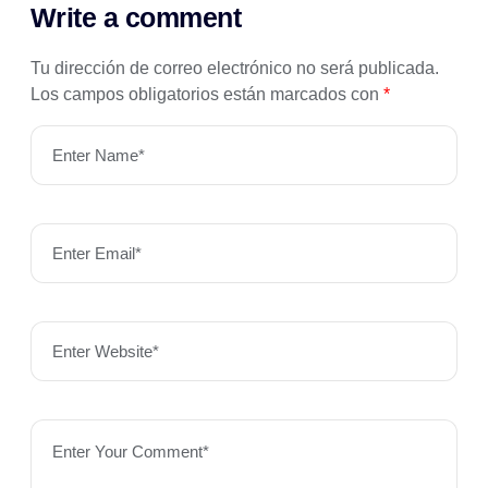
Write a comment
Tu dirección de correo electrónico no será publicada.
Los campos obligatorios están marcados con
*
Enter Name*
Enter Email*
Enter Website*
Enter Your Comment*