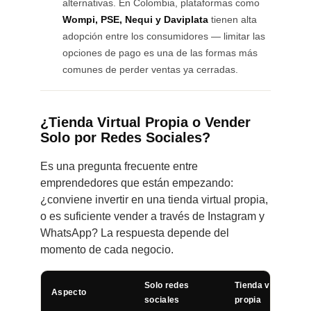
alternativas. En Colombia, plataformas como
Wompi, PSE, Nequi y Daviplata
tienen alta
adopción entre los consumidores — limitar las
opciones de pago es una de las formas más
comunes de perder ventas ya cerradas.
¿Tienda Virtual Propia o Vender
Solo por Redes Sociales?
Es una pregunta frecuente entre
emprendedores que están empezando:
¿conviene invertir en una tienda virtual propia,
o es suficiente vender a través de Instagram y
WhatsApp? La respuesta depende del
momento de cada negocio.
Solo redes
Tienda virtual
Aspecto
sociales
propia