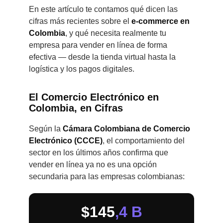
Blog
En este artículo te contamos qué dicen las
cifras más recientes sobre el
e-commerce en
Colombia
, y qué necesita realmente tu
Contacto
empresa para vender en línea de forma
efectiva — desde la tienda virtual hasta la
logística y los pagos digitales.
El Comercio Electrónico en
Colombia, en Cifras
Según la
Cámara Colombiana de Comercio
Electrónico (CCCE)
, el comportamiento del
sector en los últimos años confirma que
vender en línea ya no es una opción
secundaria para las empresas colombianas:
$145
,4 B