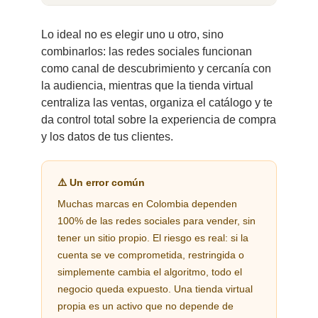
Lo ideal no es elegir uno u otro, sino
combinarlos: las redes sociales funcionan
como canal de descubrimiento y cercanía con
la audiencia, mientras que la tienda virtual
centraliza las ventas, organiza el catálogo y te
da control total sobre la experiencia de compra
y los datos de tus clientes.
⚠️ Un error común
Muchas marcas en Colombia dependen
100% de las redes sociales para vender, sin
tener un sitio propio. El riesgo es real: si la
cuenta se ve comprometida, restringida o
simplemente cambia el algoritmo, todo el
negocio queda expuesto. Una tienda virtual
propia es un activo que no depende de