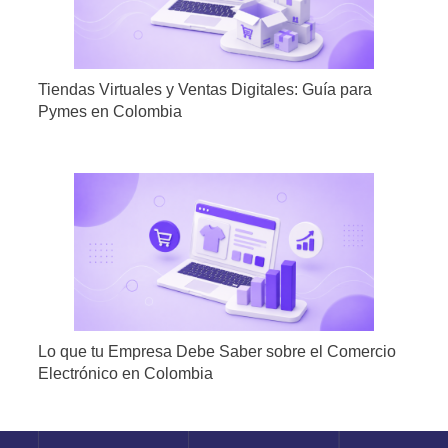
Tiendas Virtuales y Ventas Digitales: Guía para
Pymes en Colombia
Lo que tu Empresa Debe Saber sobre el Comercio
Electrónico en Colombia