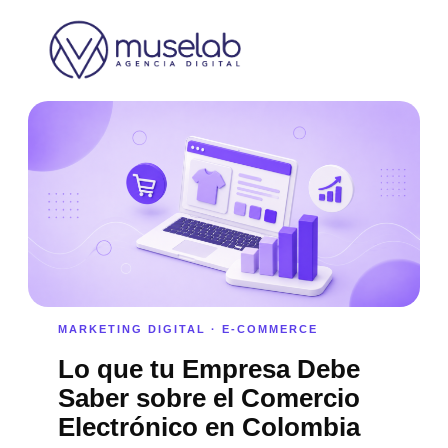
MARKETING DIGITAL · E-COMMERCE
Lo que tu Empresa Debe
Saber sobre el Comercio
Electrónico en Colombia